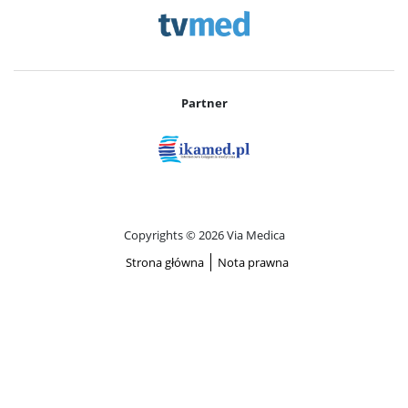
Partner
Copyrights © 2026 Via Medica
Strona główna
Nota prawna